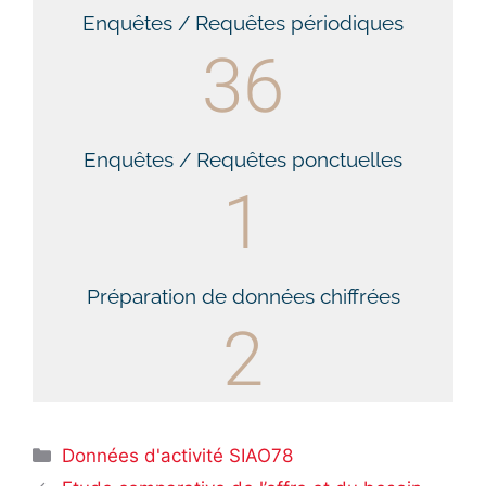
Enquêtes / Requêtes périodiques
36
Enquêtes / Requêtes ponctuelles
1
Préparation de données chiffrées
2
Données d'activité SIAO78