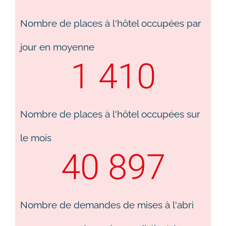
Nombre de places à l'hôtel occupées par
jour en moyenne
1 410
Nombre de places à l'hôtel occupées sur
le mois​
40 897
Nombre de demandes de mises à l'abri