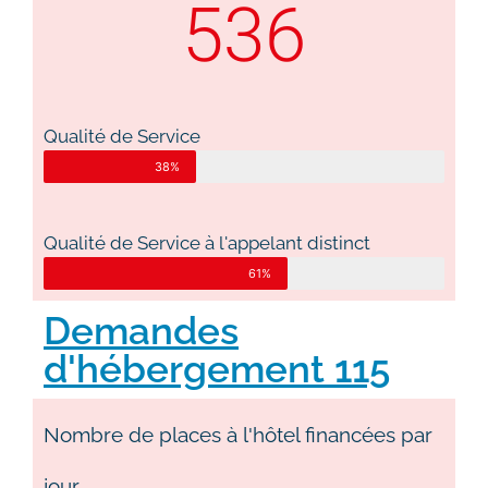
536
Qualité de Service
38%
Qualité de Service à l'appelant distinct
61%
Demandes
d'hébergement 115
Nombre de places à l'hôtel financées par
jour