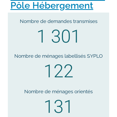
Pôle Hébergement
Nombre de demandes transmises
1 301
Nombre de ménages labellisés SYPLO
122
Nombre de ménages orientés
131