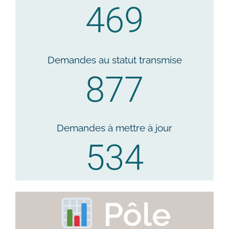
469
Demandes au statut transmise
877
Demandes à mettre à jour
534
Pôle