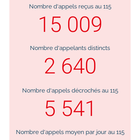
Nombre d'appels reçus au 115​
15 009
Nombre d'appelants distincts​
2 640
Nombre d'appels décrochés au 115​
5 541
Nombre d'appels moyen par jour au 115