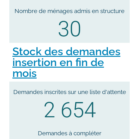
Nombre de ménages admis en structure
30
Stock des demandes
insertion en fin de
mois
Demandes inscrites sur une liste d'attente
2 654
Demandes à compléter