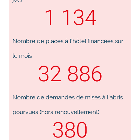
1 134
Nombre de places à l'hôtel financées sur
le mois
32 886
Nombre de demandes de mises à l'abris
pourvues (hors renouvellement)
380