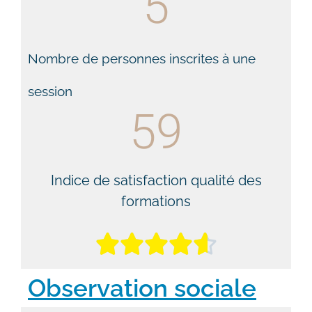
5
Nombre de personnes inscrites à une
session
59
Indice de satisfaction qualité des
formations





Observation sociale