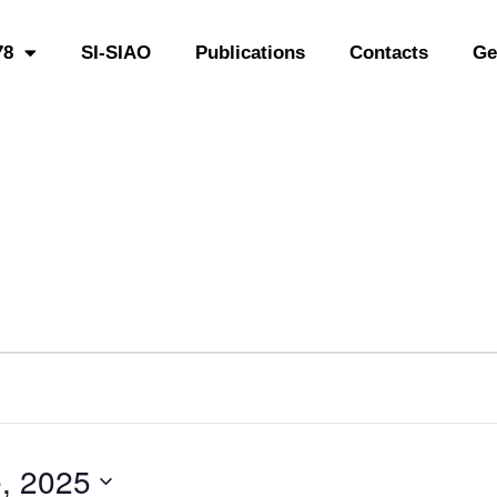
78
SI-SIAO
Publications
Contacts
Ge
, 2025