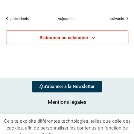
Évènements
Évènements
précédents
Aujourd’hui
suivants
S’abonner au calendrier
S'abonner à la Newsletter
Mentions légales
Ce site exploite différentes technologies, telles que celle des
cookies, afin de personnaliser les contenus en fonction de