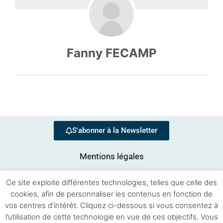
Fanny FECAMP
S'abonner à la Newsletter
Mentions légales
Ce site exploite différentes technologies, telles que celle des
cookies, afin de personnaliser les contenus en fonction de
vos centres d’intérêt. Cliquez ci-dessous si vous consentez à
l’utilisation de cette technologie en vue de ces objectifs. Vous