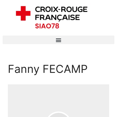
Fanny FECAMP