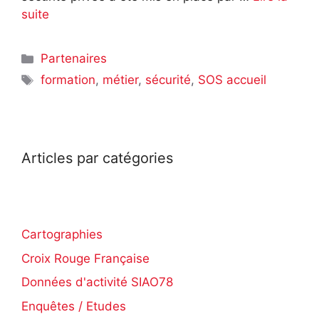
suite
Partenaires
formation
,
métier
,
sécurité
,
SOS accueil
Articles par catégories
Cartographies
Croix Rouge Française
Données d'activité SIAO78
Enquêtes / Etudes