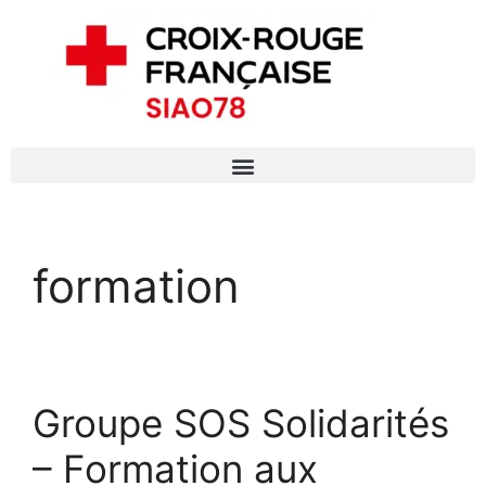
formation
Groupe SOS Solidarités
– Formation aux