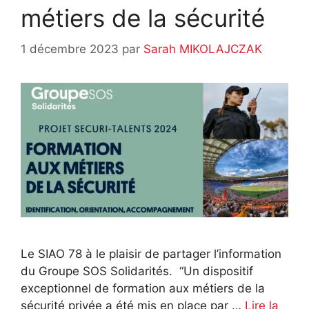
métiers de la sécurité
1 décembre 2023
par
Sarah MIKOLAJCZAK
Le SIAO 78 à le plaisir de partager l’information
du Groupe SOS Solidarités. “Un dispositif
exceptionnel de formation aux métiers de la
sécurité privée a été mis en place par …
Lire la