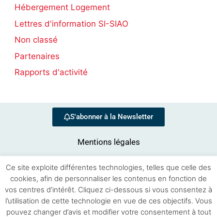
Hébergement Logement
Lettres d'information SI-SIAO
Non classé
Partenaires
Rapports d'activité
S'abonner à la Newsletter
Mentions légales
Ce site exploite différentes technologies, telles que celle des
cookies, afin de personnaliser les contenus en fonction de
vos centres d’intérêt. Cliquez ci-dessous si vous consentez à
l’utilisation de cette technologie en vue de ces objectifs. Vous
pouvez changer d’avis et modifier votre consentement à tout