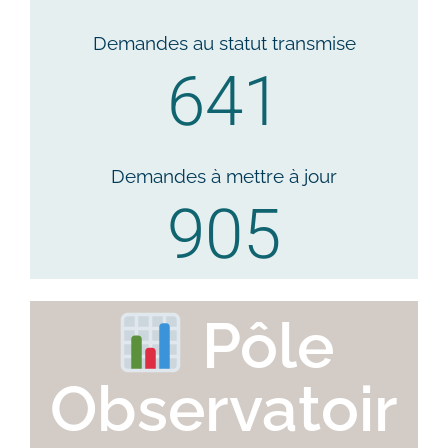
Demandes au statut transmise
641
Demandes à mettre à jour
905
Pôle
Observatoir