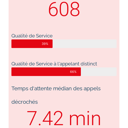
608
Qualité de Service
39%
Qualité de Service à l'appelant distinct
66%
Temps d'attente médian des appels
décrochés
7.42
 min