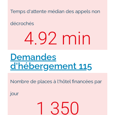
Temps d'attente médian des appels non
décrochés
4.92
 min
Demandes
d'hébergement 115
Nombre de places à l'hôtel financées par
jour
1 350