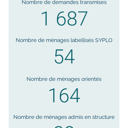
Nombre de demandes transmises
1 687
Nombre de ménages labellisés SYPLO
54
Nombre de ménages orientés
164
Nombre de ménages admis en structure