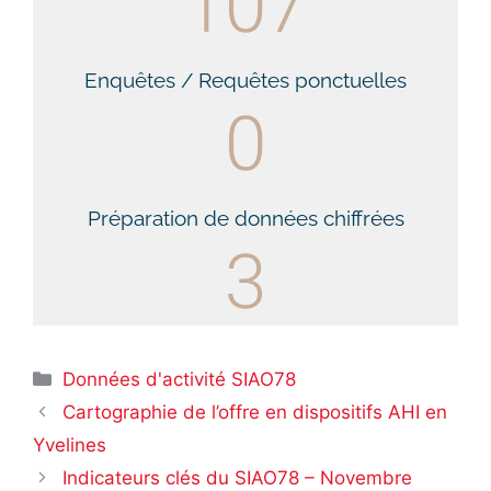
107
Enquêtes / Requêtes ponctuelles
0
Préparation de données chiffrées
3
Données d'activité SIAO78
Cartographie de l’offre en dispositifs AHI en
Yvelines
Indicateurs clés du SIAO78 – Novembre