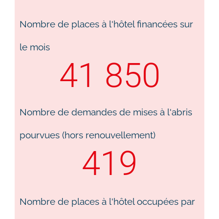
Nombre de places à l'hôtel financées sur
le mois
41 850
Nombre de demandes de mises à l'abris
pourvues (hors renouvellement)
419
Nombre de places à l'hôtel occupées par