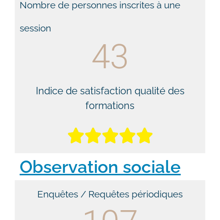
Nombre de personnes inscrites à une
session
43
Indice de satisfaction qualité des
formations





Observation sociale
Enquêtes / Requêtes périodiques