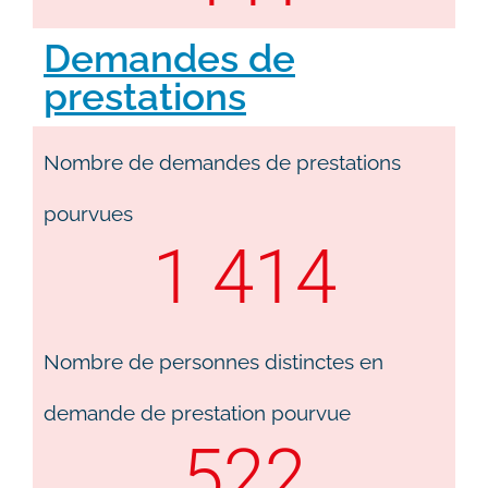
Demandes de
prestations
Nombre de demandes de prestations
pourvues
1 414
Nombre de personnes distinctes en
demande de prestation pourvue
522