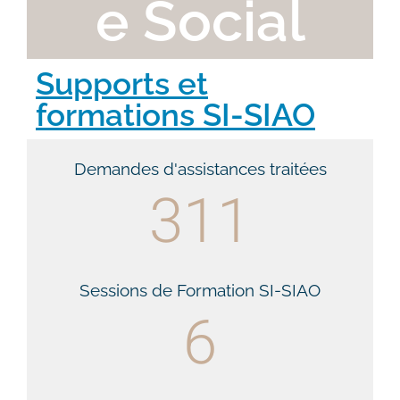
e Social
Supports et
formations SI-SIAO
Demandes d'assistances traitées
311
Sessions de Formation SI-SIAO
6