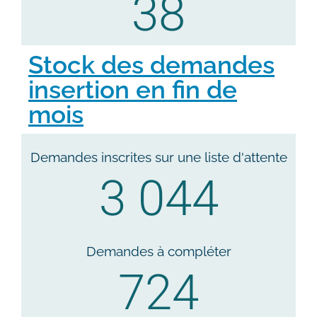
38
Stock des demandes
insertion en fin de
mois
Demandes inscrites sur une liste d'attente
3 044
Demandes à compléter
724