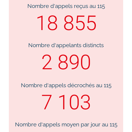
Nombre d'appels reçus au 115​
18 855
Nombre d'appelants distincts​
2 890
Nombre d'appels décrochés au 115​
7 103
Nombre d'appels moyen par jour au 115