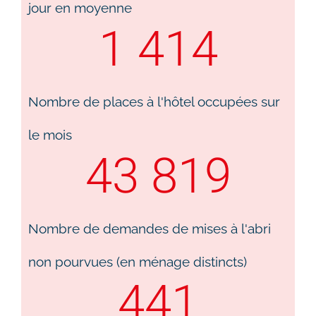
jour en moyenne
1 414
Nombre de places à l'hôtel occupées sur
le mois​
43 819
Nombre de demandes de mises à l'abri
non pourvues (en ménage distincts)
441