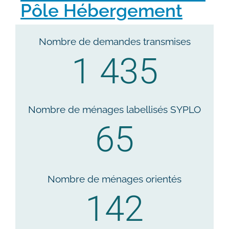
Pôle Hébergement
Nombre de demandes transmises
1 435
Nombre de ménages labellisés SYPLO
65
Nombre de ménages orientés
142