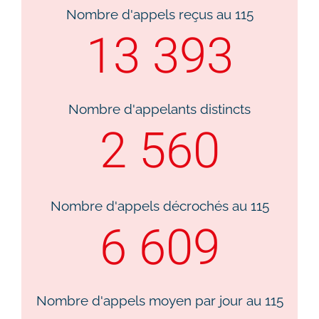
Nombre d'appels reçus au 115​
13 393
Nombre d'appelants distincts​
2 560
Nombre d'appels décrochés au 115​
6 609
Nombre d'appels moyen par jour au 115