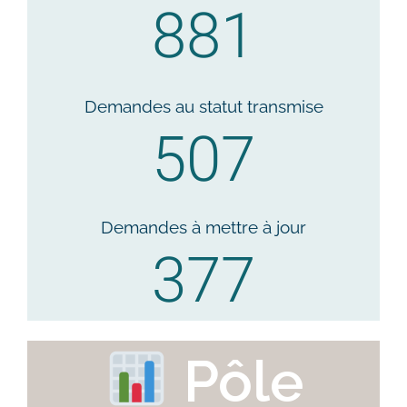
881
Demandes au statut transmise
507
Demandes à mettre à jour
377
Pôle