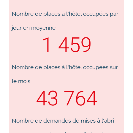
Nombre de places à l'hôtel occupées par
jour en moyenne
1 459
Nombre de places à l'hôtel occupées sur
le mois​
43 764
Nombre de demandes de mises à l'abri