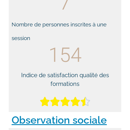
7
Nombre de personnes inscrites à une
session
154
Indice de satisfaction qualité des
formations





Observation sociale