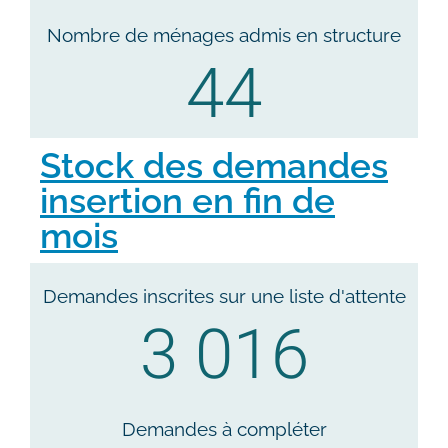
Nombre de ménages admis en structure
44
Stock des demandes
insertion en fin de
mois
Demandes inscrites sur une liste d'attente
3 016
Demandes à compléter