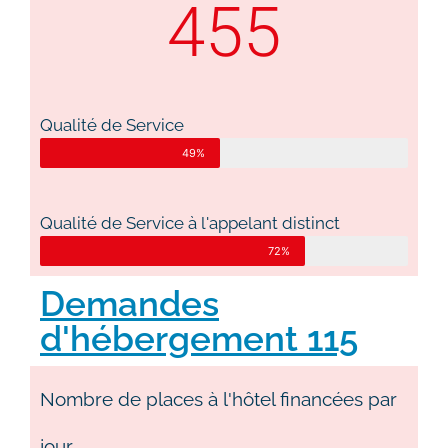
455
Qualité de Service
49%
Qualité de Service à l'appelant distinct
72%
Demandes
d'hébergement 115
Nombre de places à l'hôtel financées par
jour