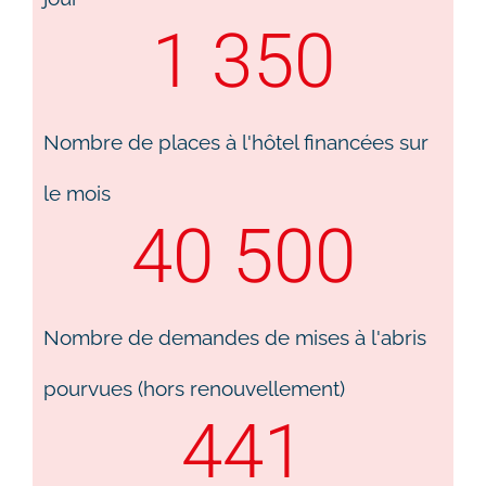
1 350
Nombre de places à l'hôtel financées sur
le mois
40 500
Nombre de demandes de mises à l'abris
pourvues (hors renouvellement)
441