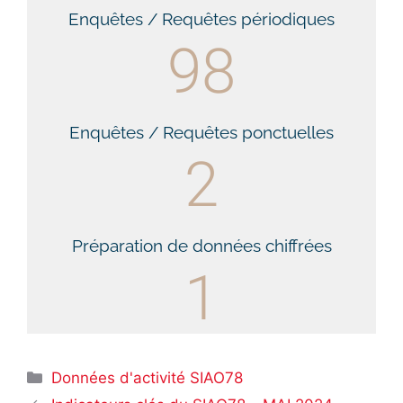
Enquêtes / Requêtes périodiques
98
Enquêtes / Requêtes ponctuelles
2
Préparation de données chiffrées
1
Données d'activité SIAO78