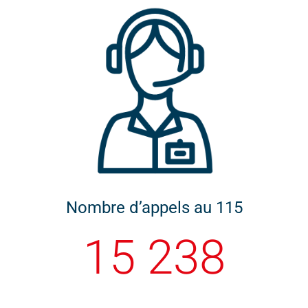
Nombre d’appels au 115
15 238