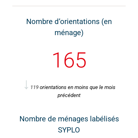
Nombre d’orientations (en
ménage)
165
↓
119
orientations en moins que le mois
précédent
Nombre de ménages labélisés
SYPLO