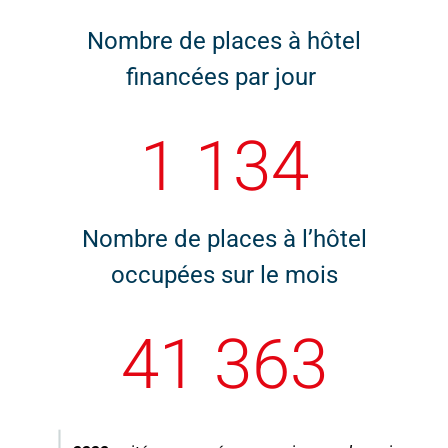
Nombre de places à hôtel
financées par jour
1 134
Nombre de places à l’hôtel
occupées sur le mois
41 363
↓