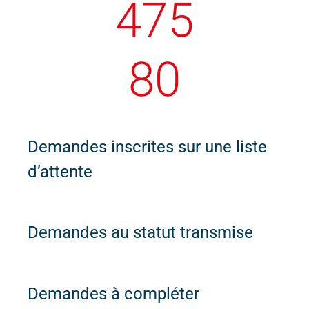
476
81
Demandes inscrites sur une liste
d’attente
Demandes au statut transmise
Demandes à compléter