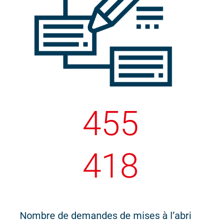
455
418
Nombre de demandes de mises à l’abri