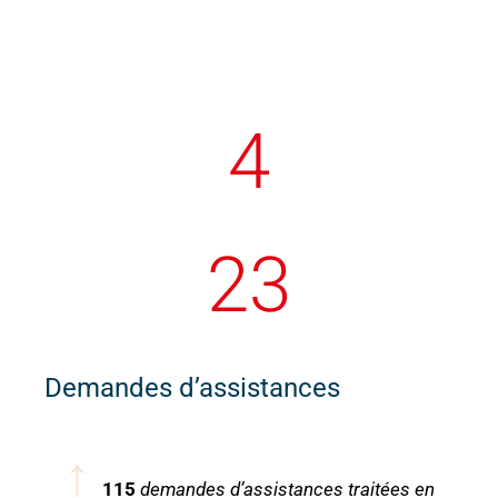
5
24
Demandes d’assistances
↑
115
demandes d’assistances traitées
en