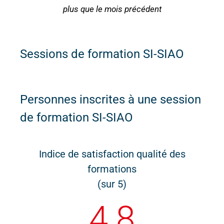
plus que le mois précédent
Sessions de formation SI-SIAO
Personnes inscrites à une session
de formation SI-SIAO
Indice de satisfaction qualité des
formations
(sur 5)
4.8