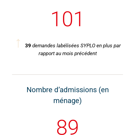
101
↑
39
demandes labélisées SYPLO
en plus par
rapport au mois précédent
Nombre d’admissions (en
ménage)
89