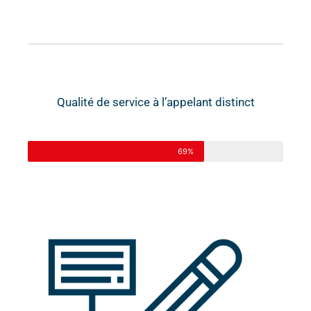
Qualité de service à l’appelant distinct
69%