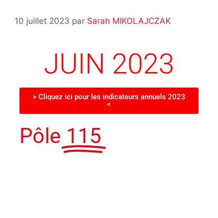
10 juillet 2023
par
Sarah MIKOLAJCZAK
JUIN 2023
> Cliquez ici pour les indicateurs annuels 2023
<
Pôle
115