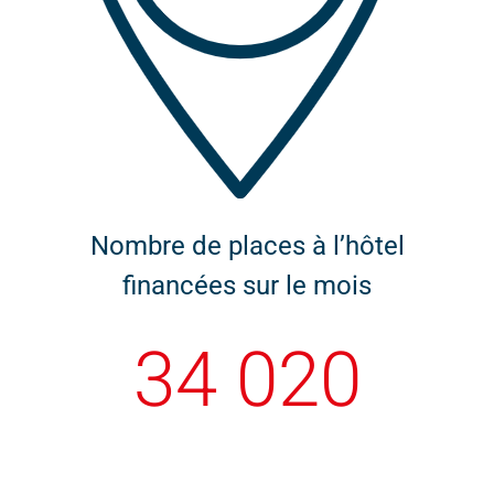
Nombre de places à l’hôtel
financées sur le mois
34 020