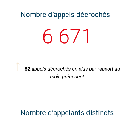
Nombre d’appels décrochés
6 671
↑
62
appels décrochés en plus par rapport au
mois précédent
Nombre d’appelants distincts