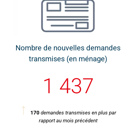
Nombre de nouvelles demandes
transmises (en ménage)
1 437
↑
170
demandes transmises en plus par
rapport au mois précédent