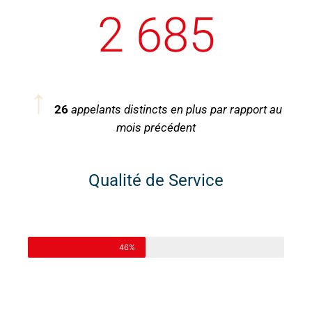
2 685
↑
26
appelants distincts en plus par rapport au
mois précédent
Qualité de Service
46%