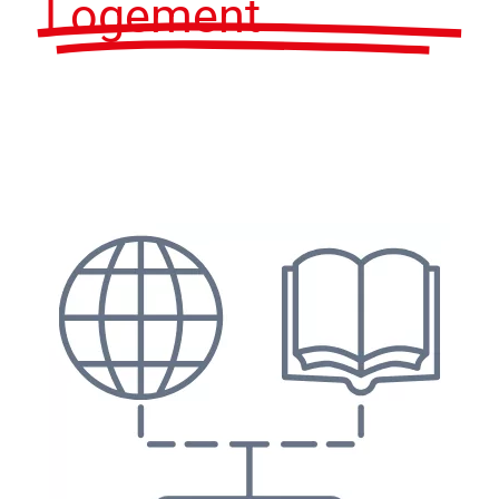
Logement