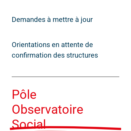
Demandes à mettre à jour
Orientations en attente de
confirmation des structures
Pôle
Observatoire
Social