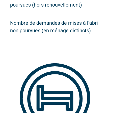
pourvues (hors renouvellement)
Nombre de demandes de mises à l’abri
non pourvues (en ménage distincts)