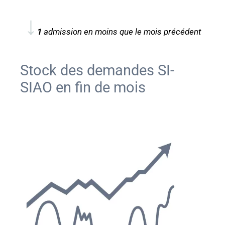
↓
1
admission en moins que le mois précédent
Stock des demandes SI-
SIAO en fin de mois