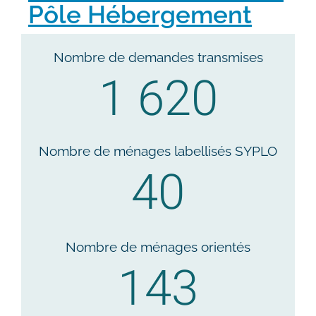
Pôle Hébergement
Nombre de demandes transmises
1 620
Nombre de ménages labellisés SYPLO
40
Nombre de ménages orientés
143