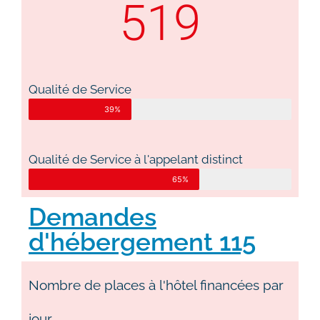
519
Qualité de Service
39%
Qualité de Service à l'appelant distinct
65%
Demandes
d'hébergement 115
Nombre de places à l'hôtel financées par
jour