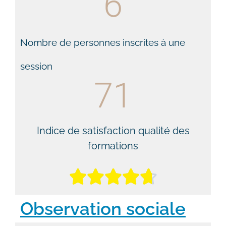
6
Nombre de personnes inscrites à une
session
71
Indice de satisfaction qualité des
formations





Observation sociale