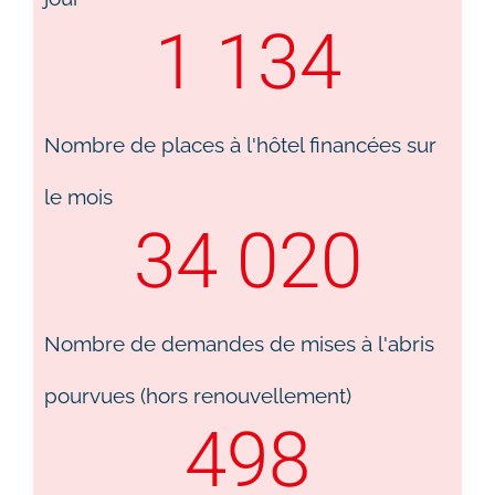
1 134
Nombre de places à l'hôtel financées sur
le mois
34 020
Nombre de demandes de mises à l'abris
pourvues (hors renouvellement)
498