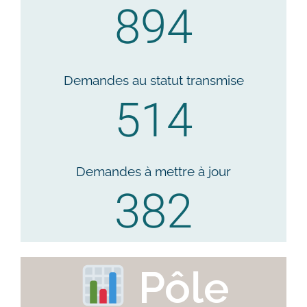
894
Demandes au statut transmise
514
Demandes à mettre à jour
382
Pôle