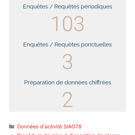
Enquêtes / Requêtes périodiques
103
Enquêtes / Requêtes ponctuelles
3
Préparation de données chiffrées
2
Données d'activité SIAO78