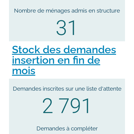
Nombre de ménages admis en structure
31
Stock des demandes
insertion en fin de
mois
Demandes inscrites sur une liste d'attente
2 791
Demandes à compléter