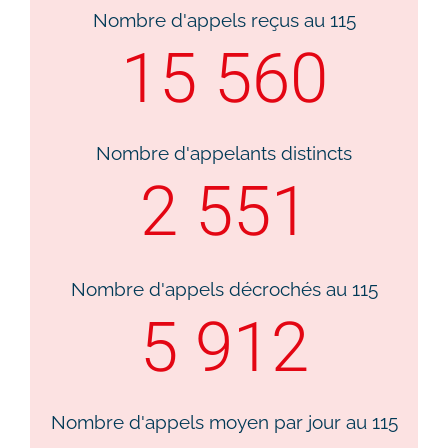
Nombre d'appels reçus au 115​
15 560
Nombre d'appelants distincts​
2 551
Nombre d'appels décrochés au 115​
5 912
Nombre d'appels moyen par jour au 115