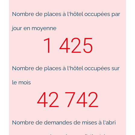
Nombre de places à l'hôtel occupées par
jour en moyenne
1 425
Nombre de places à l'hôtel occupées sur
le mois​
42 742
Nombre de demandes de mises à l'abri