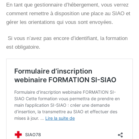
En tant que gestionnaire d’hébergement, vous verrez
comment remettre à disposition une place au SIAO et
gérer les orientations qui vous sont envoyées.
Si vous n’avez pas encore d’identifiant, la formation
est obligatoire.