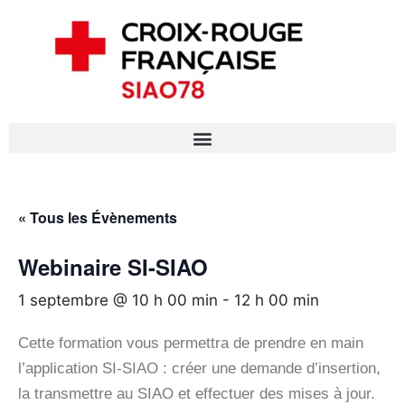
« Tous les Évènements
Webinaire SI-SIAO
1 septembre @ 10 h 00 min
-
12 h 00 min
Cette formation vous permettra de prendre en main
l’application SI-SIAO : créer une demande d’insertion,
la transmettre au SIAO et effectuer des mises à jour.