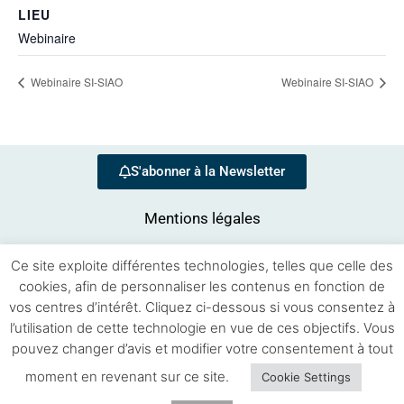
LIEU
Webinaire
Webinaire SI-SIAO
Webinaire SI-SIAO
S'abonner à la Newsletter
Mentions légales
Ce site exploite différentes technologies, telles que celle des
cookies, afin de personnaliser les contenus en fonction de
vos centres d’intérêt. Cliquez ci-dessous si vous consentez à
l’utilisation de cette technologie en vue de ces objectifs. Vous
pouvez changer d’avis et modifier votre consentement à tout
Se souvenir de moi
moment en revenant sur ce site.
Cookie Settings
Connexion