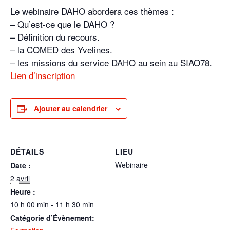
Le webinaire DAHO abordera ces thèmes :
– Qu’est-ce que le DAHO ?
– Définition du recours.
– la COMED des Yvelines.
– les missions du service
DAHO
au sein au SIAO78.
Lien d’inscription
Ajouter au calendrier
DÉTAILS
LIEU
Webinaire
Date :
2 avril
Heure :
10 h 00 min - 11 h 30 min
Catégorie d’Évènement: