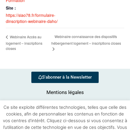
Formation
Site :
https://siao78.fr/formulaire-
dinscription-webinaire-daho/
Webinaire connaissance des dispositifs
Webinaire Accès au
logement – inscriptions
hébergement logement – inscriptions closes
closes
S'abonner à la Newsletter
Mentions légales
Ce site exploite différentes technologies, telles que celle des
cookies, afin de personnaliser les contenus en fonction de
vos centres d’intérêt. Cliquez ci-dessous si vous consentez à
l’utilisation de cette technologie en vue de ces objectifs. Vous