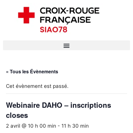
« Tous les Évènements
Cet évènement est passé.
Webinaire DAHO – inscriptions
closes
2 avril @ 10 h 00 min
-
11 h 30 min