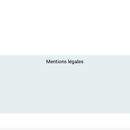
Mentions légales