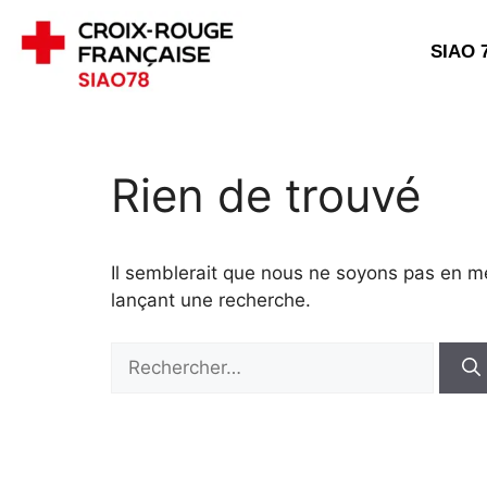
SIAO 
Rien de trouvé
Il semblerait que nous ne soyons pas en m
lançant une recherche.