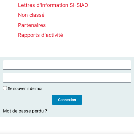
Lettres d'information SI-SIAO
Non classé
Partenaires
Rapports d'activité
Se souvenir de moi
Connexion
Mot de passe perdu ?