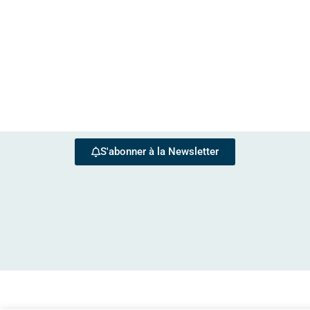
S'abonner à la Newsletter