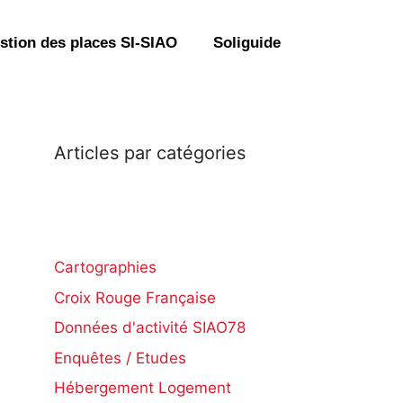
stion des places SI-SIAO
Soliguide
Articles par catégories
Cartographies
Croix Rouge Française
Données d'activité SIAO78
Enquêtes / Etudes
Hébergement Logement