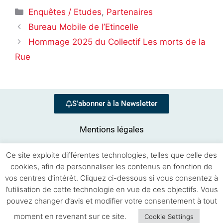
Enquêtes / Etudes
,
Partenaires
Bureau Mobile de l’Etincelle
Hommage 2025 du Collectif Les morts de la
Rue
S'abonner à la Newsletter
Mentions légales
Ce site exploite différentes technologies, telles que celle des
cookies, afin de personnaliser les contenus en fonction de
vos centres d’intérêt. Cliquez ci-dessous si vous consentez à
l’utilisation de cette technologie en vue de ces objectifs. Vous
pouvez changer d’avis et modifier votre consentement à tout
Se souvenir de moi
moment en revenant sur ce site.
Cookie Settings