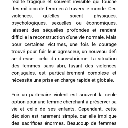
réalité tragique et souvent invisible qui touche
des millions de femmes à travers le monde. Ces
violences, qu’elles soient physiques,
psychologiques, sexuelles ou économiques,
laissent des séquelles profondes et rendent
difficile la reconstruction d’une vie normale. Mais
pour certaines victimes, une fois le courage
trouvé pour fuir leur agresseur, un nouveau défi
se dresse : celui du sans-abrisme. La situation
des femmes sans abri, fuyant des violences
conjugales, est particulièrement complexe et
nécessite une prise en charge rapide et globale.
Fuir un partenaire violent est souvent la seule
option pour une femme cherchant à préserver sa
vie et celle de ses enfants. Cependant, cette
décision est rarement simple, car elle implique
des sacrifices énormes. Beaucoup de femmes