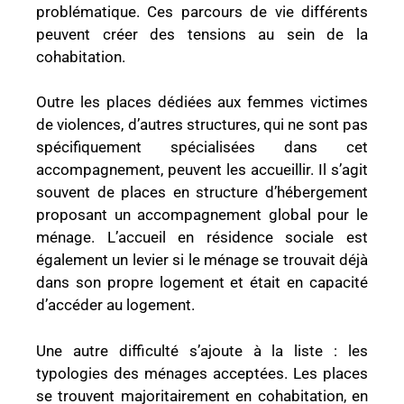
problématique. Ces parcours de vie différents
peuvent créer des tensions au sein de la
cohabitation.
Outre les places dédiées aux femmes victimes
de violences, d’autres structures, qui ne sont pas
spécifiquement spécialisées dans cet
accompagnement, peuvent les accueillir. Il s’agit
souvent de places en structure d’hébergement
proposant un accompagnement global pour le
ménage. L’accueil en résidence sociale est
également un levier si le ménage se trouvait déjà
dans son propre logement et était en capacité
d’accéder au logement.
Une autre difficulté s’ajoute à la liste : les
typologies des ménages acceptées. Les places
se trouvent majoritairement en cohabitation, en