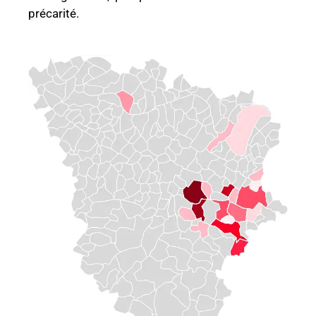
précarité.