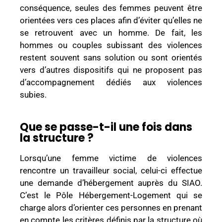
conséquence, seules des femmes peuvent être
orientées vers ces places afin d’éviter qu’elles ne
se retrouvent avec un homme. De fait, les
hommes ou couples subissant des violences
restent souvent sans solution ou sont orientés
vers d’autres dispositifs qui ne proposent pas
d’accompagnement dédiés aux violences
subies.
Que se passe-t-il une fois dans
la structure ?
Lorsqu’une femme victime de violences
rencontre un travailleur social, celui-ci effectue
une demande d’hébergement auprès du SIAO.
C’est le Pôle Hébergement-Logement qui se
charge alors d’orienter ces personnes en prenant
en compte les critères définis par la structure où