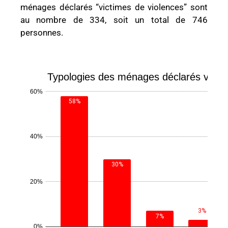
ménages déclarés “victimes de violences” sont
au nombre de 334, soit un total de 746
personnes.