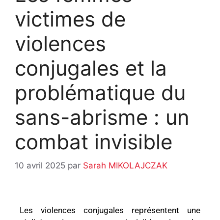
victimes de
violences
conjugales et la
problématique du
sans-abrisme : un
combat invisible
10 avril 2025
par
Sarah MIKOLAJCZAK
Les violences conjugales représentent une