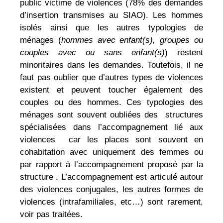
public victime de violences (78% des demandes
d’insertion transmises au SIAO). Les hommes
isolés ainsi que les autres typologies de
ménages (
hommes avec enfant(s), groupes ou
couples avec ou sans enfant(s)
) restent
minoritaires dans les demandes. Toutefois, il ne
faut pas oublier que d’autres types de violences
existent et peuvent toucher également des
couples ou des hommes. Ces typologies des
ménages sont souvent oubliées des structures
spécialisées dans l’accompagnement lié aux
violences car les places sont souvent en
cohabitation avec uniquement des femmes ou
par rapport à l’accompagnement proposé par la
structure . L’accompagnement est articulé autour
des violences conjugales, les autres formes de
violences (intrafamiliales, etc…) sont rarement,
voir pas traitées.