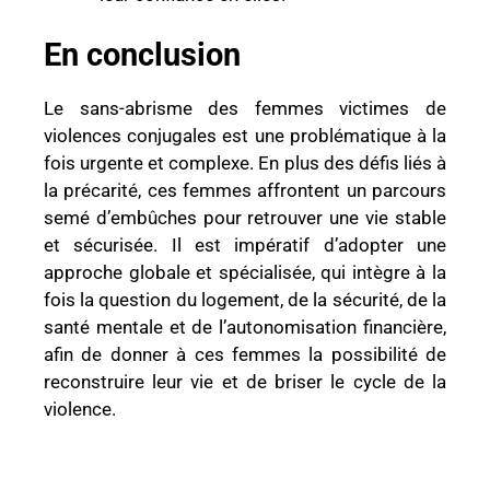
En conclusion
Le sans-abrisme des femmes victimes de
violences conjugales est une problématique à la
fois urgente et complexe. En plus des défis liés à
la précarité, ces femmes affrontent un parcours
semé d’embûches pour retrouver une vie stable
et sécurisée. Il est impératif d’adopter une
approche globale et spécialisée, qui intègre à la
fois la question du logement, de la sécurité, de la
santé mentale et de l’autonomisation financière,
afin de donner à ces femmes la possibilité de
reconstruire leur vie et de briser le cycle de la
violence.