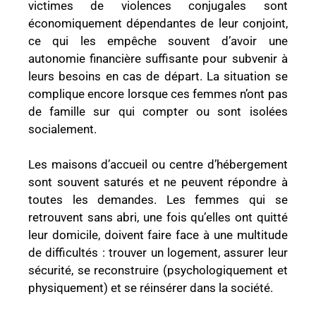
victimes de violences conjugales sont
économiquement dépendantes de leur conjoint,
ce qui les empêche souvent d’avoir une
autonomie financière suffisante pour subvenir à
leurs besoins en cas de départ. La situation se
complique encore lorsque ces femmes n’ont pas
de famille sur qui compter ou sont isolées
socialement.
Les maisons d’accueil ou centre d’hébergement
sont souvent saturés et ne peuvent répondre à
toutes les demandes. Les femmes qui se
retrouvent sans abri, une fois qu’elles ont quitté
leur domicile, doivent faire face à une multitude
de difficultés : trouver un logement, assurer leur
sécurité, se reconstruire (psychologiquement et
physiquement) et se réinsérer dans la société.