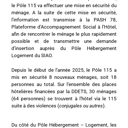
le
Pôle
115 va effectuer une mise en sécurité du
ménage. A la suite de cette mise en sécurité,
l’information est transmise à la PASH 78,
Plateforme d’Accompagnement Social à l’Hôtel,
afin de rencontrer le ménage le plus rapidement
possible et de transmettre une demande
d’insertion auprès du Pôle Hébergement
Logement du SIAO.
Depuis le début de l’année 2025, le
Pôle
115 a
mis en sécurité 8 nouveaux ménages, soit 18
personnes au total. Sur l’ensemble des places
hôtelières financées par la DDETS, 30 ménages
(64 personnes) se trouvent à l’hôtel via le 115
suite à des violences (
conjugales ou autres
).
Du côté du Pôle Hébergement – Logement, les