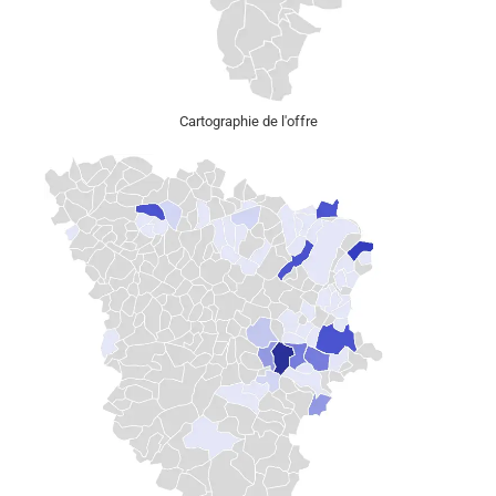
Cartographie de l'offre