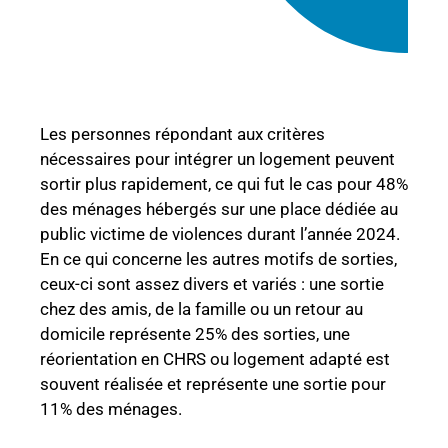
Les personnes répondant aux critères
nécessaires pour intégrer un logement peuvent
sortir plus rapidement, ce qui fut le cas pour 48%
des ménages hébergés sur une place dédiée au
public victime de violences durant l’année 2024.
En ce qui concerne les autres motifs de sorties,
ceux-ci sont assez divers et variés :
une sortie
chez des amis, de la famille ou un retour au
domicile représente 25% des sorties,
une
réorientation en CHRS ou logement adapté est
souvent réalisée et représente une sortie pour
11% des ménages.