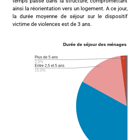
temps passé dans la structure, compromettant
ainsi la réorientation vers un logement. A ce jour,
la durée moyenne de séjour sur le dispositif
victime de violences est de 3 ans.