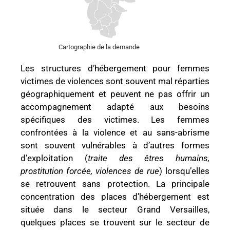
Cartographie de la demande
Les structures d’hébergement pour femmes
victimes de violences sont souvent mal réparties
géographiquement et peuvent ne pas offrir un
accompagnement adapté aux besoins
spécifiques des victimes. Les femmes
confrontées à la violence et au sans-abrisme
sont souvent vulnérables à d’autres formes
d’exploitation (
traite des êtres humains,
prostitution forcée, violences de rue
) lorsqu’elles
se retrouvent sans protection. La principale
concentration des places d’hébergement est
située dans le secteur Grand Versailles,
quelques places se trouvent sur le secteur de