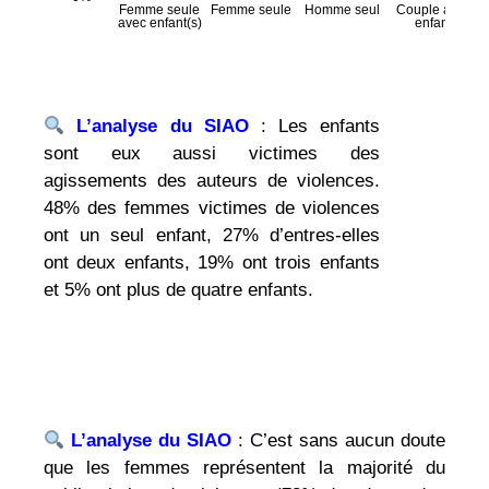
L’analyse du SIAO
: Les enfants
sont eux aussi victimes des
agissements des auteurs de violences.
48% des femmes victimes de violences
ont un seul enfant, 27% d’entres-elles
ont deux enfants, 19% ont trois enfants
et 5% ont plus de quatre enfants.
L’analyse du SIAO
: C’est sans aucun doute
que les femmes représentent la majorité du