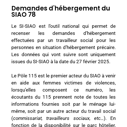
Demandes d'hébergement du
SIAO 78
Le SI-SIAO est l’outil national qui permet de
recenser les demandes d’hébergement
effectuées par un travailleur social pour les
personnes en situation d’hébergement précaire.
Les données qui vont suivre sont uniquement
issues du SI-SIAO à la date du 27 février 2025.
Le Pôle 115 est le premier acteur du SIAO à venir
en aide aux femmes victimes de violences,
lorsqu’elles composent ce numéro, les
écoutants du 115 prennent note de toutes les
informations fournies soit par le ménage lui-
même, soit par un autre acteur du travail social
(
commissariat, travailleurs sociaux, etc…
). En
fonction de la disponibilité sur le parc hôtelier,