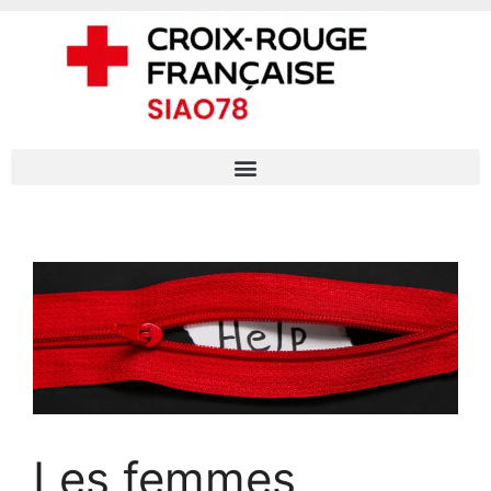
Les femmes