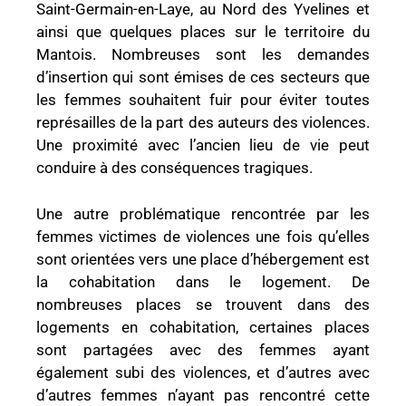
Saint-Germain-en-Laye, au Nord des Yvelines et
ainsi que quelques places sur le territoire du
Mantois. Nombreuses sont les demandes
d’insertion qui sont émises de ces secteurs que
les femmes souhaitent fuir pour éviter toutes
représailles de la part des auteurs des violences.
Une proximité avec l’ancien lieu de vie peut
conduire à des conséquences tragiques.
Une autre problématique rencontrée par les
femmes victimes de violences une fois qu’elles
sont orientées vers une place d’hébergement est
la cohabitation dans le logement. De
nombreuses places se trouvent dans des
logements en cohabitation, certaines places
sont partagées avec des femmes ayant
également subi des violences, et d’autres avec
d’autres femmes n’ayant pas rencontré cette