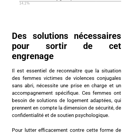
Des solutions nécessaires
pour sortir de cet
engrenage
Il est essentiel de reconnaître que la situation
des femmes victimes de violences conjugales
sans abri, nécessite une prise en charge et un
accompagnement spécifique. Ces femmes ont
besoin de solutions de logement adaptées, qui
prennent en compte la dimension de sécurité, de
confidentialité et de soutien psychologique.
Pour lutter efficacement contre cette forme de