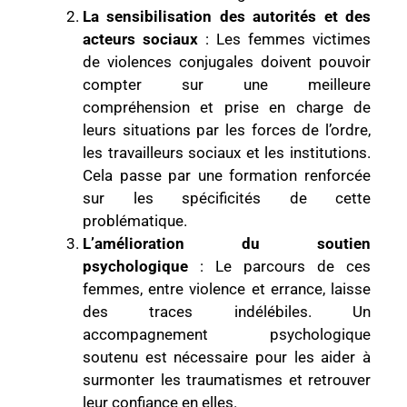
La sensibilisation des autorités et des
acteurs sociaux
: Les femmes victimes
de violences conjugales doivent pouvoir
compter sur une meilleure
compréhension et prise en charge de
leurs situations par les forces de l’ordre,
les travailleurs sociaux et les institutions.
Cela passe par une formation renforcée
sur les spécificités de cette
problématique.
L’amélioration du soutien
psychologique
: Le parcours de ces
femmes, entre violence et errance, laisse
des traces indélébiles. Un
accompagnement psychologique
soutenu est nécessaire pour les aider à
surmonter les traumatismes et retrouver
leur confiance en elles.