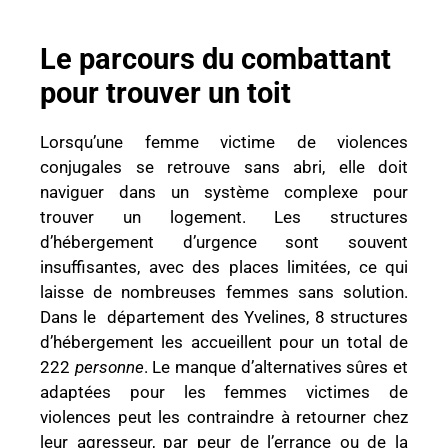
Le parcours du combattant
pour trouver un toit
Lorsqu’une femme victime de violences
conjugales se retrouve sans abri, elle doit
naviguer dans un système complexe pour
trouver un logement. Les structures
d’hébergement d’urgence sont souvent
insuffisantes, avec des places limitées, ce qui
laisse de nombreuses femmes sans solution.
Dans le département des Yvelines, 8 structures
d’hébergement les accueillent pour un total de
222
personne
. Le manque d’alternatives sûres et
adaptées pour les femmes victimes de
violences peut les contraindre à retourner chez
leur agresseur, par peur de l’errance ou de la