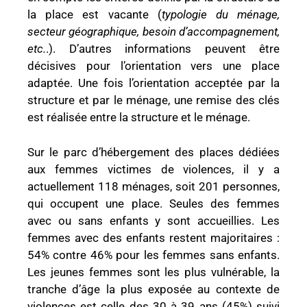
la place est vacante (
typologie du ménage,
secteur géographique, besoin d’accompagnement,
etc.
.). D’autres informations peuvent être
décisives pour l’orientation vers une place
adaptée. Une fois l’orientation acceptée par la
structure et par le ménage, une remise des clés
est réalisée entre la structure et le ménage.
Sur le parc d’hébergement des places dédiées
aux femmes victimes de violences, il y a
actuellement 118 ménages, soit 201 personnes,
qui occupent une place. Seules des femmes
avec ou sans enfants y sont accueillies. Les
femmes avec des enfants restent majoritaires :
54% contre 46% pour les femmes sans enfants.
Les jeunes femmes sont les plus vulnérable, la
tranche d’âge la plus exposée au contexte de
violences est celle des 30 à 39 ans (45%) suivi