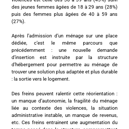
des jeunes femmes âgées de 18 à 29 ans (28%)
puis des femmes plus âgées de 40 à 59 ans
(27%).
Après l’admission d’un ménage sur une place
dédiée, c’est le même parcours que
précédemment : une nouvelle demande
d’insertion est instruite par la structure
d’hébergement pour permettre au ménage de
trouver une solution plus adaptée et plus durable
: la sortie vers le logement.
Des freins peuvent ralentir cette réorientation :
un manque d’autonomie, la fragilité du ménage
liée au contexte des violences, la situation
administrative instable, un manque de revenus,
etc. Ces freins entrainent une augmentation du