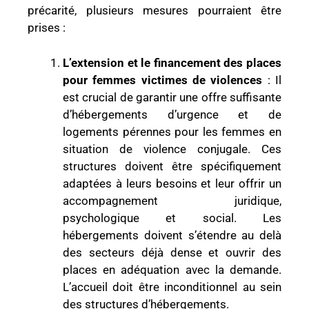
précarité, plusieurs mesures pourraient être
prises :
L’extension et le financement des places
pour femmes victimes de violences
: Il
est crucial de garantir une offre suffisante
d’hébergements d’urgence et de
logements pérennes pour les femmes en
situation de violence conjugale. Ces
structures doivent être spécifiquement
adaptées à leurs besoins et leur offrir un
accompagnement juridique,
psychologique et social. Les
hébergements doivent s’étendre au delà
des secteurs déjà dense et ouvrir des
places en adéquation avec la demande.
L’accueil doit être inconditionnel au sein
des structures d’hébergements.