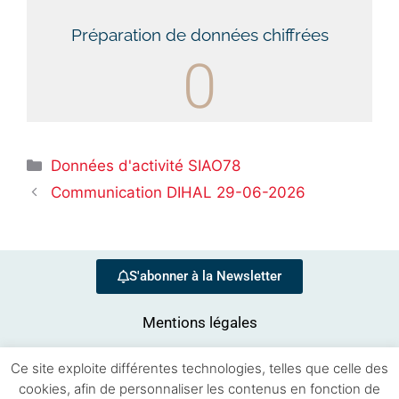
Préparation de données chiffrées
0
Données d'activité SIAO78
Communication DIHAL 29-06-2026
S'abonner à la Newsletter
Mentions légales
Ce site exploite différentes technologies, telles que celle des
cookies, afin de personnaliser les contenus en fonction de