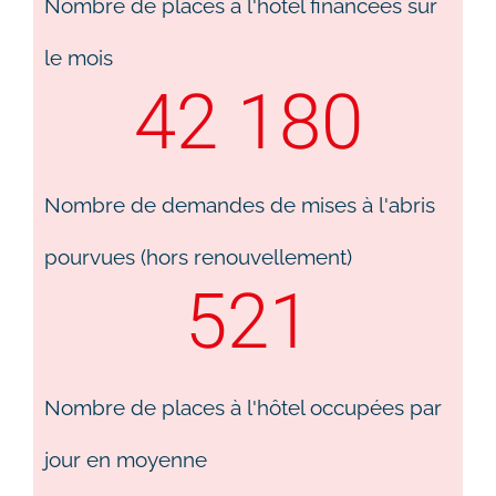
Nombre de places à l'hôtel financées sur
le mois
42 180
Nombre de demandes de mises à l'abris
pourvues (hors renouvellement)
521
Nombre de places à l'hôtel occupées par
jour en moyenne