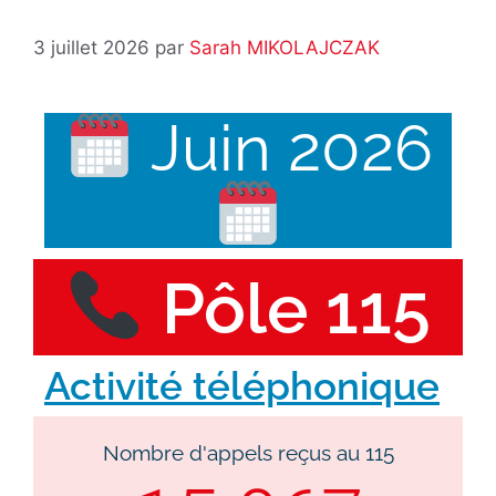
3 juillet 2026
par
Sarah MIKOLAJCZAK
Juin 2026
Pôle 115
Activité téléphonique
Nombre d'appels reçus au 115​