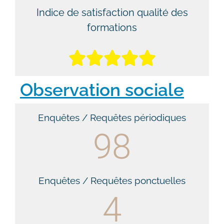
Indice de satisfaction qualité des
formations





Observation sociale
Enquêtes / Requêtes périodiques
98
Enquêtes / Requêtes ponctuelles
4