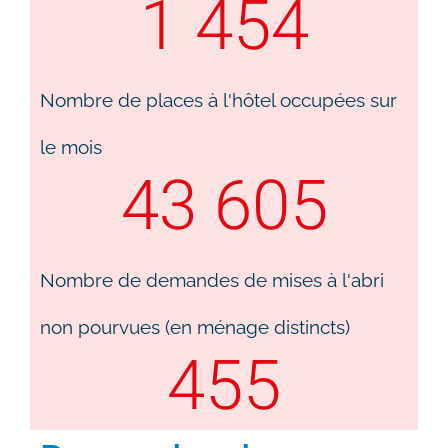
1 454
Nombre de places à l'hôtel occupées sur
le mois​
43 605
Nombre de demandes de mises à l'abri
non pourvues (en ménage distincts)
455