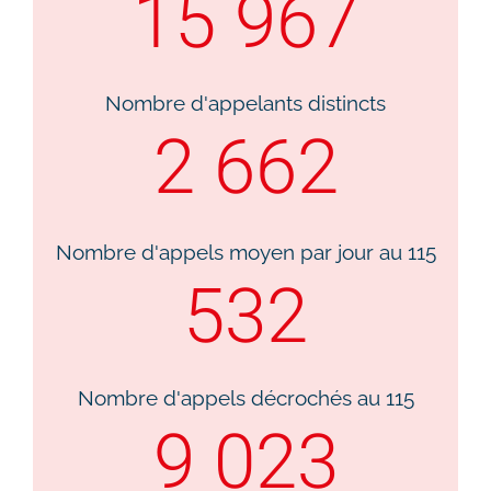
15 967
Nombre d'appelants distincts​
2 662
Nombre d'appels moyen par jour au 115
532
Nombre d'appels décrochés au 115​
9 023