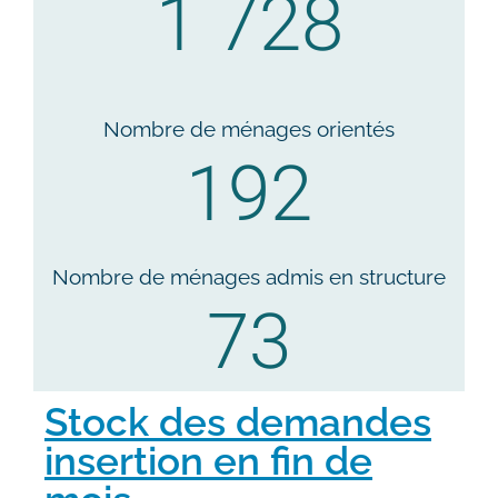
1 728
Nombre de ménages orientés
192
Nombre de ménages admis en structure
73
Stock des demandes
insertion en fin de