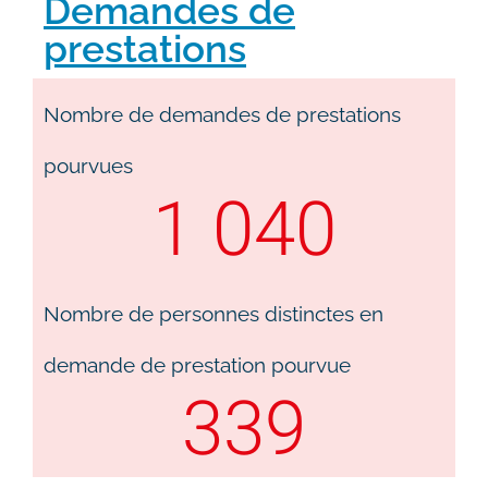
Demandes de
prestations
Nombre de demandes de prestations
pourvues
1 040
Nombre de personnes distinctes en
demande de prestation pourvue
339