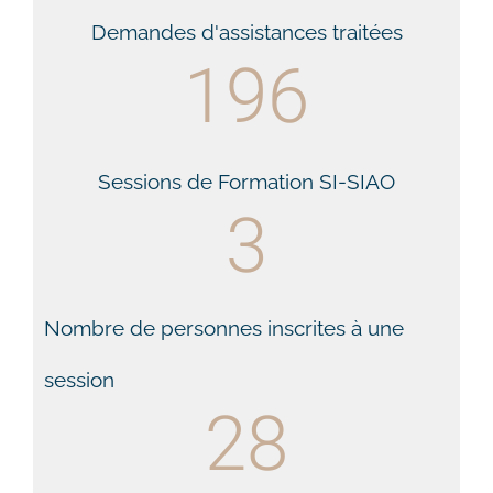
Demandes d'assistances traitées
196
Sessions de Formation SI-SIAO
3
Nombre de personnes inscrites à une
session
28