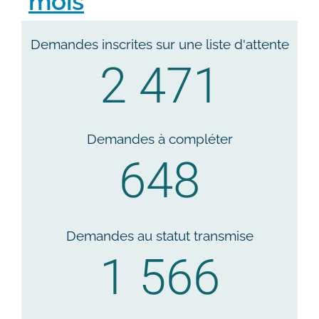
mois
Demandes inscrites sur une liste d'attente
2 471
Demandes à compléter
648
Demandes au statut transmise
1 566