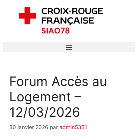
Forum Accès au
Logement –
12/03/2026
30 janvier 2026
par
admin5331