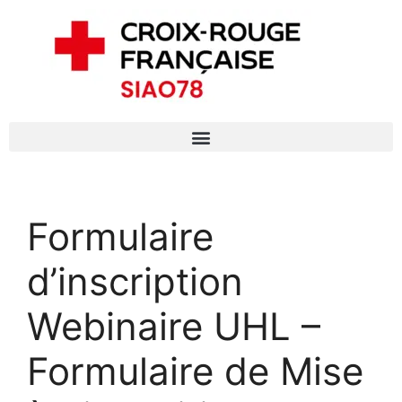
Formulaire
d’inscription
Webinaire UHL –
Formulaire de Mise