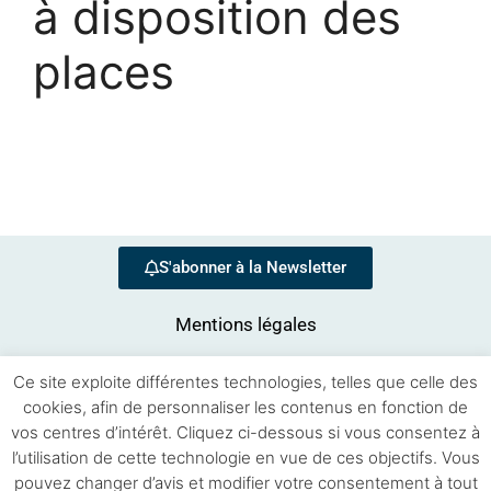
à disposition des
places
S'abonner à la Newsletter
Mentions légales
Ce site exploite différentes technologies, telles que celle des
cookies, afin de personnaliser les contenus en fonction de
vos centres d’intérêt. Cliquez ci-dessous si vous consentez à
l’utilisation de cette technologie en vue de ces objectifs. Vous
pouvez changer d’avis et modifier votre consentement à tout